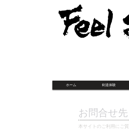
ホーム
剣道体験
お問合せ先
本サイトのご利用にご質