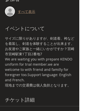
すべて表示
イベントについて
サイズに限りがありますが、剣道着、袴など
を着装し、剣道を体験することが出来ます。
お友達やご家族と一緒にいかがですか？宮崎
市宮崎駅東1丁目2番地7
We are waiting you with prepare KENDO 
uniform for trial member.we are 
welcome to with friend and familly for 
foreigner too.Support language: English 
and French.
現地までの交通費は個人負担となります。
チケット詳細