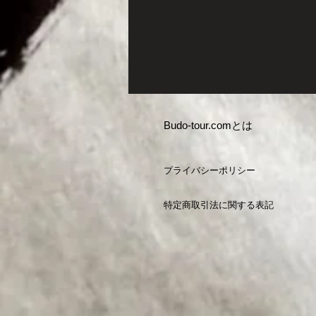
Budo-tour.comとは
プライバシーポリシー
特定商取引法に関する表記