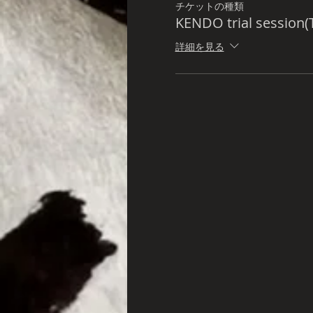
チケットの種類
KENDO trial session(
詳細を見る