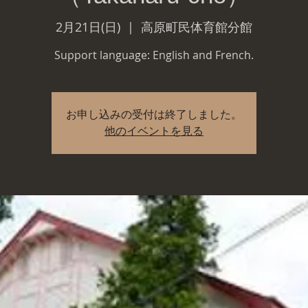
2月21日(日)
  |  
高原町民体育館分館
Support language: English and French.
お申し込みの受付は終了しました。
他のイベントを見る