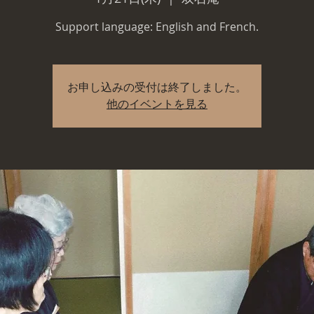
Support language: English and French.
お申し込みの受付は終了しました。
他のイベントを見る