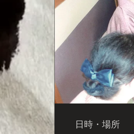
日時・場所