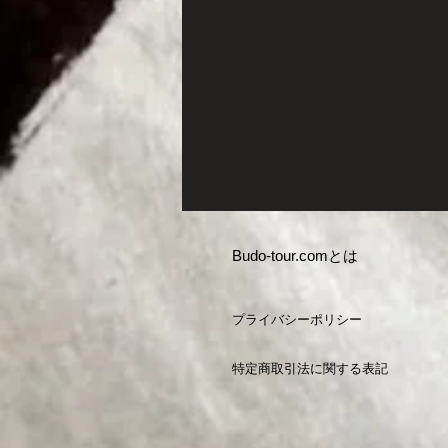
Budo-tour.comとは
プライバシーポリシー
特定商取引法に関する表記