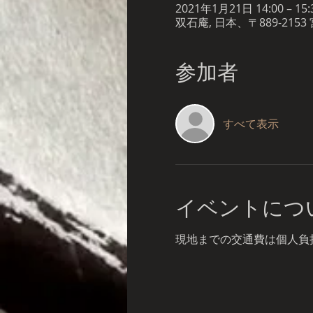
2021年1月21日 14:00 – 15:3
双石庵, 日本、〒889-21
参加者
すべて表示
イベントにつ
現地までの交通費は個人負