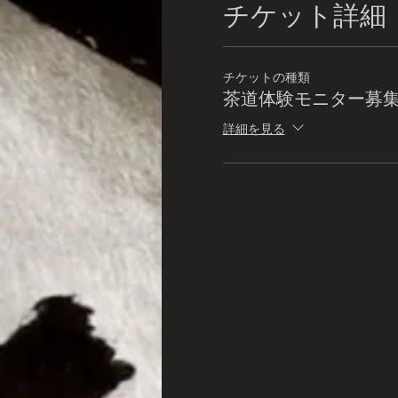
チケット詳細
チケットの種類
茶道体験モニター募
詳細を見る