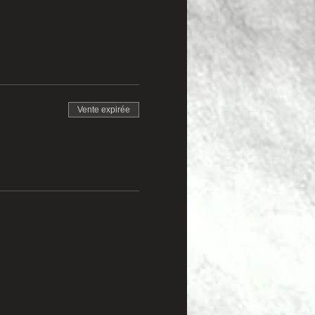
Vente expirée