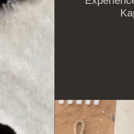
Expérience
Ka