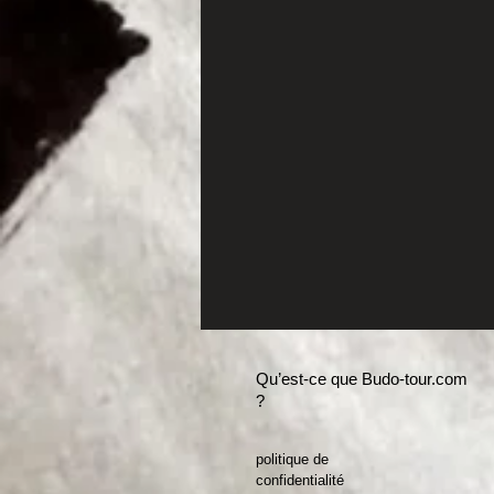
Qu’est-ce que Budo-tour.com
?
politique de
confidentialité