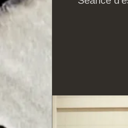
Séance d'e