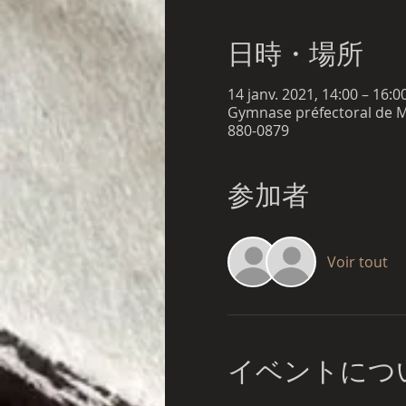
日時・場所
14 janv. 2021, 14:00 – 16:
Gymnase préfectoral de Miy
880-0879
参加者
Voir tout
イベントにつ