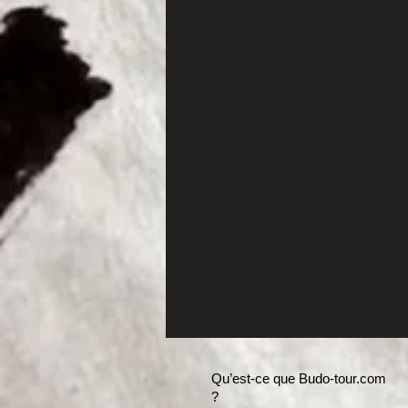
Qu’est-ce que Budo-tour.com
?