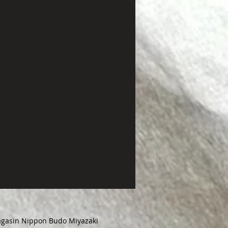
magasin Nippon Budo Miyazaki