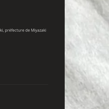
ki, préfecture de Miyazaki