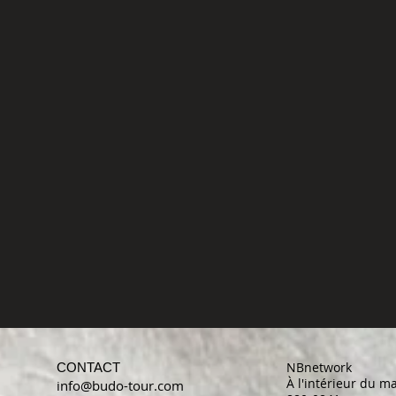
NBnetwork
CONTACT
À l'intérieur du 
info@budo-tour.com