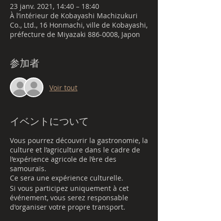
23 janv. 2021, 14:40 – 18:40
À l’intérieur de Kobayashi Machizukuri
Co., Ltd., 16 Honmachi, ville de Kobayashi,
préfecture de Miyazaki 886-0008, Japon
参加者
Voir tout
イベントについて
Vous pourrez découvrir la gastronomie, la
culture et l’agriculture dans le cadre de
l’expérience agricole de l’ère des
samouraïs.
Ce sera une expérience culturelle.
Si vous participez uniquement à cet
événement, vous serez responsable
d'organiser votre propre transport.