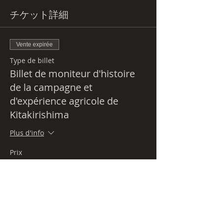
チケット詳細
Vente expirée
Type de billet
Billet de moniteur d'histoire
de la campagne et
d'expérience agricole de
Kitakirishima
Plus d'info
Prix
0 JPY