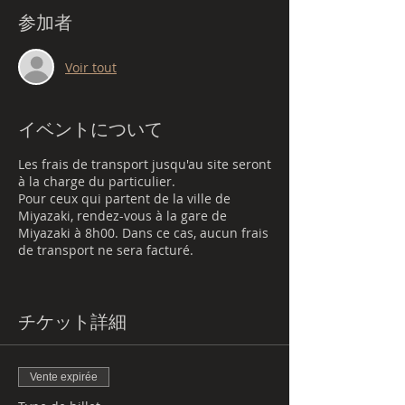
参加者
Voir tout
イベントについて
Les frais de transport jusqu'au site seront
à la charge du particulier.
Pour ceux qui partent de la ville de
Miyazaki, rendez-vous à la gare de
Miyazaki à 8h00. Dans ce cas, aucun frais
de transport ne sera facturé.
チケット詳細
Vente expirée