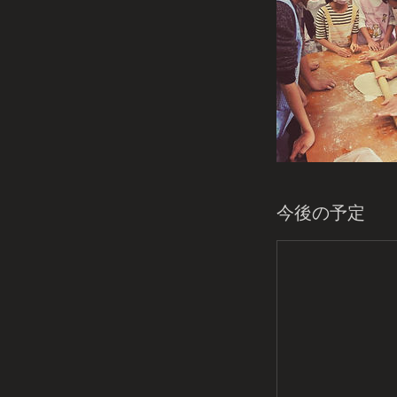
今後の予定