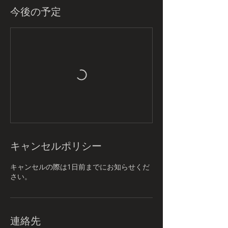
今後の予定
キャンセルポリシー
キャンセルの際は1日前までにお知らせくだ
さい。
連絡先