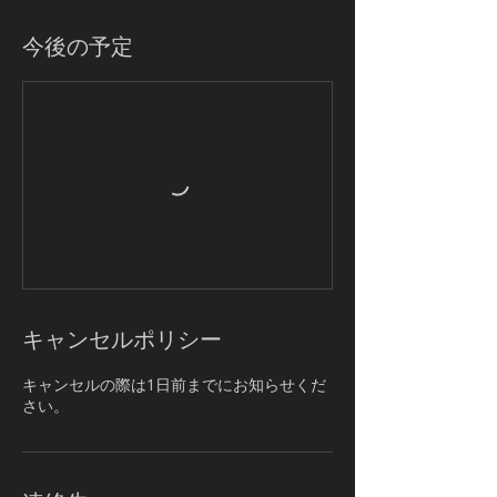
今後の予定
キャンセルポリシー
キャンセルの際は1日前までにお知らせくだ
さい。