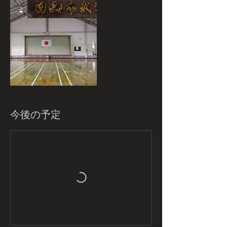
今後の予定