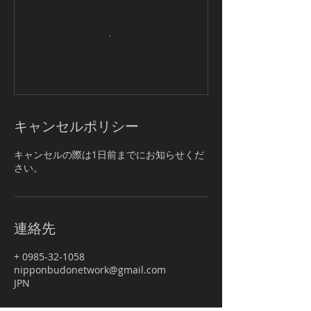
キャンセルポリシー
キャンセルの際は1日前までにお知らせくだ
さい。
連絡先
+ 0985-32-1058
nipponbudonetwork@gmail.com
JPN