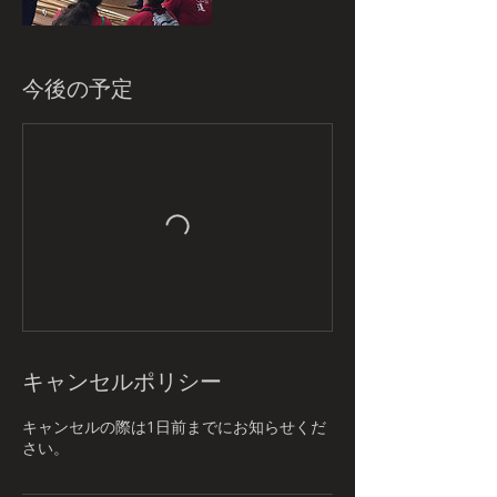
今後の予定
キャンセルポリシー
キャンセルの際は1日前までにお知らせくだ
さい。