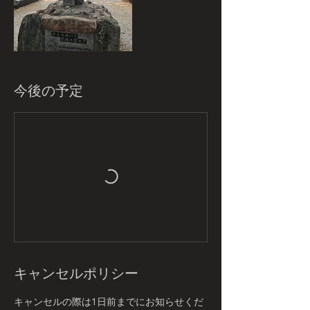
今後の予定
キャンセルポリシー
キャンセルの際は1日前までにお知らせくだ