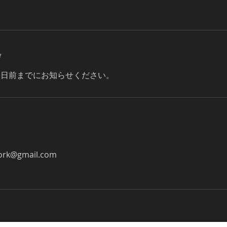
y
1日前までにお知らせください。
ork@gmail.com